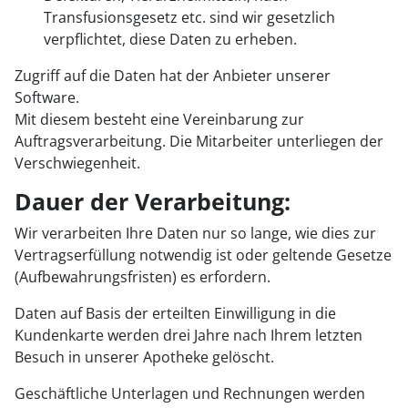
Transfusionsgesetz etc. sind wir gesetzlich
verpflichtet, diese Daten zu erheben.
Zugriff auf die Daten hat der Anbieter unserer
Software.
Mit diesem besteht eine Vereinbarung zur
Auftragsverarbeitung. Die Mitarbeiter unterliegen der
Verschwiegenheit.
Dauer der Verarbeitung:
Wir verarbeiten Ihre Daten nur so lange, wie dies zur
Vertragserfüllung notwendig ist oder geltende Gesetze
(Aufbewahrungsfristen) es erfordern.
Daten auf Basis der erteilten Einwilligung in die
Kundenkarte werden drei Jahre nach Ihrem letzten
Besuch in unserer Apotheke gelöscht.
Geschäftliche Unterlagen und Rechnungen werden