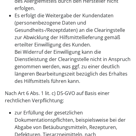
des Allergiemittels durch den Hersteller nicht
erfolgen.
Es erfolgt die Weitergabe der Kundendaten
(personenbezogene Daten und
Gesundheits-/Rezeptdaten) an die Clearingstelle
zur Abwicklung der Hilfsmittellieferung gemäß
erteilter Einwilligung des Kunden.
Bei Widerruf der Einwilligung kann die
Dienstleistung der Clearingstelle nicht in Anspruch
genommen werden, was ggf. zu einer deutlich
längeren Bearbeitungszeit bezüglich des Erhaltes
des Hilfsmittels führen kann.
Nach Art 6 Abs. 1 lit. c) DS-GVO auf Basis einer
rechtlichen Verpflichtung:
zur Erfüllung der gesetzlichen
Dokumentationspflichten, beispielsweise bei der
Abgabe von Betäubungsmitteln, Rezepturen,
Defekturen, Tierarzneimitteln, nach