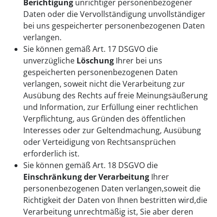
Berichtigung
unrichtiger personenbezogener
Daten oder die Vervollständigung unvollständiger
bei uns gespeicherter personenbezogenen Daten
verlangen.
Sie können gemäß Art. 17 DSGVO die
unverzügliche
Löschung
Ihrer bei uns
gespeicherten personenbezogenen Daten
verlangen, soweit nicht die Verarbeitung zur
Ausübung des Rechts auf freie Meinungsäußerung
und Information, zur Erfüllung einer rechtlichen
Verpflichtung, aus Gründen des öffentlichen
Interesses oder zur Geltendmachung, Ausübung
oder Verteidigung von Rechtsansprüchen
erforderlich ist.
Sie können gemäß Art. 18 DSGVO die
Einschränkung der Verarbeitung
Ihrer
personenbezogenen Daten verlangen,soweit die
Richtigkeit der Daten von Ihnen bestritten wird,die
Verarbeitung unrechtmäßig ist, Sie aber deren