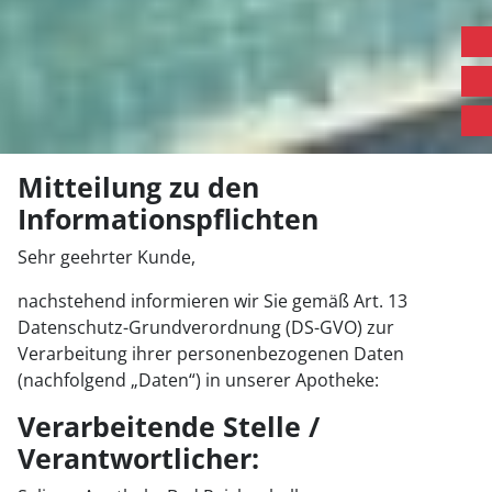
Mitteilung zu den
Informationspflichten
Sehr geehrter Kunde,
nachstehend informieren wir Sie gemäß Art. 13
Datenschutz-Grundverordnung (DS-GVO) zur
Verarbeitung ihrer personenbezogenen Daten
(nachfolgend „Daten“) in unserer Apotheke:
Verarbeitende Stelle /
Verantwortlicher: