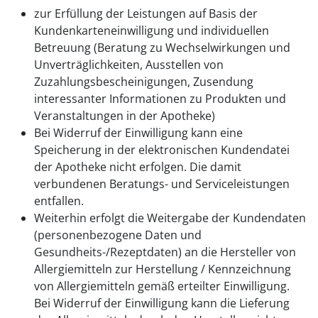
zur Erfüllung der Leistungen auf Basis der
Kundenkarteneinwilligung und individuellen
Betreuung (Beratung zu Wechselwirkungen und
Unverträglichkeiten, Ausstellen von
Zuzahlungsbescheinigungen, Zusendung
interessanter Informationen zu Produkten und
Veranstaltungen in der Apotheke)
Bei Widerruf der Einwilligung kann eine
Speicherung in der elektronischen Kundendatei
der Apotheke nicht erfolgen. Die damit
verbundenen Beratungs- und Serviceleistungen
entfallen.
Weiterhin erfolgt die Weitergabe der Kundendaten
(personenbezogene Daten und
Gesundheits-/Rezeptdaten) an die Hersteller von
Allergiemitteln zur Herstellung / Kennzeichnung
von Allergiemitteln gemäß erteilter Einwilligung.
Bei Widerruf der Einwilligung kann die Lieferung