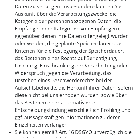
Daten zu verlangen. Insbesondere können Sie
Auskunft über die Verarbeitungszwecke, die
Kategorie der personenbezogenen Daten, die
Empfänger oder Kategorien von Empfängern,
gegenüber denen Ihre Daten offengelegt wurden
oder werden, die geplante Speicherdauer oder
Kriterien für die Festlegung der Speicherdauer,
das Bestehen eines Rechts auf Berichtigung,
Löschung, Einschränkung der Verarbeitung oder
Widerspruch gegen die Verarbeitung, das
Bestehen eines Beschwerderechts bei der
Aufsichtsbehörde, die Herkunft ihrer Daten, sofern
diese nicht bei uns erhoben wurden, sowie über
das Bestehen einer automatisierte
Entscheidungsfindung einschließlich Profiling und
ggf. aussagekräftigen Informationen zu deren
Einzelheiten verlangen.
Sie können gemäß Art. 16 DSGVO unverzüglich die