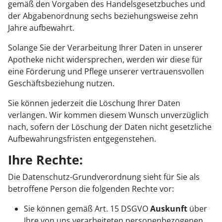
gemäß den Vorgaben des Handelsgesetzbuches und
der Abgabenordnung sechs beziehungsweise zehn
Jahre aufbewahrt.
Solange Sie der Verarbeitung Ihrer Daten in unserer
Apotheke nicht widersprechen, werden wir diese für
eine Förderung und Pflege unserer vertrauensvollen
Geschäftsbeziehung nutzen.
Sie können jederzeit die Löschung Ihrer Daten
verlangen. Wir kommen diesem Wunsch unverzüglich
nach, sofern der Löschung der Daten nicht gesetzliche
Aufbewahrungsfristen entgegenstehen.
Ihre Rechte:
Die Datenschutz-Grundverordnung sieht für Sie als
betroffene Person die folgenden Rechte vor:
Sie können gemäß Art. 15 DSGVO
Auskunft
über
Ihre von uns verarbeiteten personenbezogenen