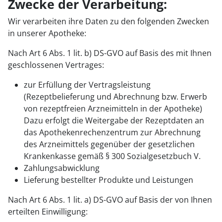
Zwecke der Verarbeitung:
Wir verarbeiten ihre Daten zu den folgenden Zwecken
in unserer Apotheke:
Nach Art 6 Abs. 1 lit. b) DS-GVO auf Basis des mit Ihnen
geschlossenen Vertrages:
zur Erfüllung der Vertragsleistung
(Rezeptbelieferung und Abrechnung bzw. Erwerb
von rezeptfreien Arzneimitteln in der Apotheke)
Dazu erfolgt die Weitergabe der Rezeptdaten an
das Apothekenrechenzentrum zur Abrechnung
des Arzneimittels gegenüber der gesetzlichen
Krankenkasse gemäß § 300 Sozialgesetzbuch V.
Zahlungsabwicklung
Lieferung bestellter Produkte und Leistungen
Nach Art 6 Abs. 1 lit. a) DS-GVO auf Basis der von Ihnen
erteilten Einwilligung: