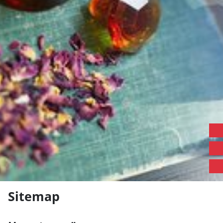
Loading...
Sitemap