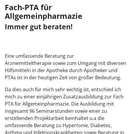
Fach-PTA für
Allgemeinpharmazie
Immer gut beraten!
Eine umfassende Beratung zur
Arzneimitteltherapie sowie zum Umgang mit diversen
Hilfsmitteln in der Apotheke durch Apotheker und
PTAs ist in der heutigen Zeit von großer Bedeutung.
Da dies auch für mich sehr wichtig ist, entschied ich
mich zu einer einjährigen Zusatzausbildung zur Fach
PTA für Allgemeinpharmazie. Die Ausbildung mit
insgesamt 96 Seminarstunden sowie einer zu
erstellenden Projektarbeit beinhaltet u.a die
umfassende Beratung zu Hypertonie, Diabetes,
Asthma und Infektionskrankheiten sowie Beratung in