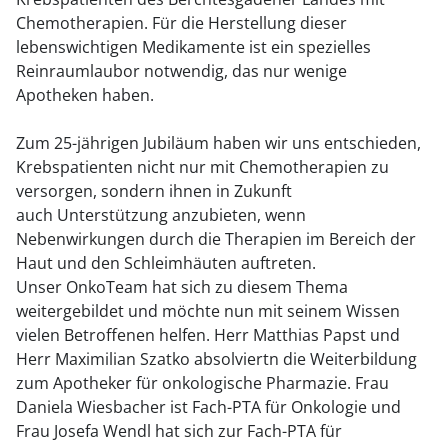
Chemotherapien. Für die Herstellung dieser
lebenswichtigen Medikamente ist ein spezielles
Reinraumlaubor notwendig, das nur wenige
Apotheken haben.
Zum 25-jährigen Jubiläum haben wir uns entschieden,
Krebspatienten nicht nur mit Chemotherapien zu
versorgen, sondern ihnen in Zukunft
auch Unterstützung anzubieten, wenn
Nebenwirkungen durch die Therapien im Bereich der
Haut und den Schleimhäuten auftreten.
Unser OnkoTeam hat sich zu diesem Thema
weitergebildet und möchte nun mit seinem Wissen
vielen Betroffenen helfen. Herr Matthias Papst und
Herr Maximilian Szatko absolviertn die Weiterbildung
zum Apotheker für onkologische Pharmazie. Frau
Daniela Wiesbacher ist Fach-PTA für Onkologie und
Frau Josefa Wendl hat sich zur Fach-PTA für