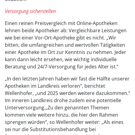
Versorgung sicherstellen
Einen reinen Preisvergleich mit Online-Apotheken
lehnen beide Apotheker ab: Vergleichbare Leistungen
wie bei einer Vor-Ort-Apotheke gibt es nicht. „Wir
bitten, die umfangreichen und wertvollen Tätigkeiten
einer Apotheke im Ort zur Kenntnis zu nehmen. Jeder
kann dann leicht ersehen, wie wichtig individuelle
Beratung und 24/7-Versorgung für jedes Alter ist.“
„In den letzten Jahren haben wir fast die Hälfte unserer
Apotheken im Landkreis verloren“, berichtet
Wellenhofer, „und 2025 werden weitere dazukommen.“
Im inneren Landkreis drohe zudem eine potentielle
Unterversorgung.„Zu den genannten Themen
kommen viele weitere hinzu, die hier den Rahmen
sprengen würden“, so Wellenhofer weiter: „Als eines
sei nur die Substitutionsbehandlung bei