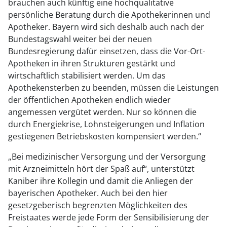
brauchen auch künftig eine hochqualitative
persönliche Beratung durch die Apothekerinnen und
Apotheker. Bayern wird sich deshalb auch nach der
Bundestagswahl weiter bei der neuen
Bundesregierung dafür einsetzen, dass die Vor-Ort-
Apotheken in ihren Strukturen gestärkt und
wirtschaftlich stabilisiert werden. Um das
Apothekensterben zu beenden, müssen die Leistungen
der öffentlichen Apotheken endlich wieder
angemessen vergütet werden. Nur so können die
durch Energiekrise, Lohnsteigerungen und Inflation
gestiegenen Betriebskosten kompensiert werden.“
„Bei medizinischer Versorgung und der Versorgung
mit Arzneimitteln hört der Spaß auf“, unterstützt
Kaniber ihre Kollegin und damit die Anliegen der
bayerischen Apotheker. Auch bei den hier
gesetzgeberisch begrenzten Möglichkeiten des
Freistaates werde jede Form der Sensibilisierung der