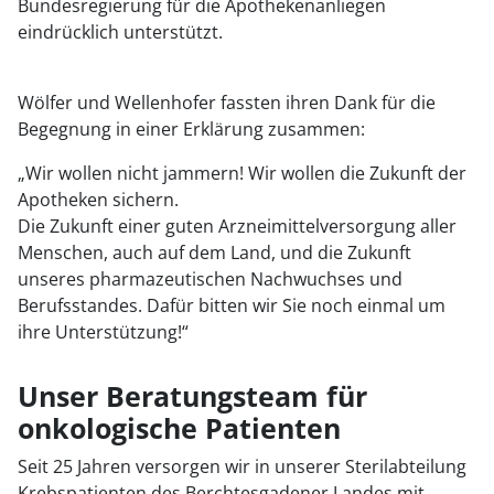
Bundesregierung für die Apothekenanliegen
eindrücklich unterstützt.
Wölfer und Wellenhofer fassten ihren Dank für die
Begegnung in einer Erklärung zusammen:
„Wir wollen nicht jammern! Wir wollen die Zukunft der
Apotheken sichern.
Die Zukunft einer guten Arzneimittelversorgung aller
Menschen, auch auf dem Land, und die Zukunft
unseres pharmazeutischen Nachwuchses und
Berufsstandes. Dafür bitten wir Sie noch einmal um
ihre Unterstützung!“
Unser Beratungsteam für
onkologische Patienten
Seit 25 Jahren versorgen wir in unserer Sterilabteilung
Krebspatienten des Berchtesgadener Landes mit