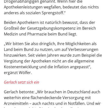
Drogenabhängigen genannt. Wenn hier die
Apothekenleistungen wegfallen, bedeutet das nichts
anderes als sozialen Sprengstoff.“
Beiden Apothekern ist natürlich bewusst, dass der
Großteil der Gesetzgebungskompetenz im Bereich
Medizin und Pharmazie beim Bund liegt.
„Wir bitten Sie also dringlich, Ihre Möglichkeiten als
Land beim Bund zu nutzen, um auf Verbesserungen
hinzuwirken. Seit vielen Jahren wurde zum Beispiel die
Vergütung der Apotheken nicht an die allgemeine
Kostenentwicklung und die Inflation angepasst“,
ergänzt Wölfer.
Gerlach setzt sich ein
Gerlach betonte: „Wir brauchen in Deutschland auch
weiterhin eine flächendeckende Versorgung mit
Arzneimitteln – auch nachts und in Notfällen. Und wir