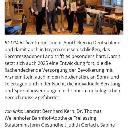
BGL/München
. Immer mehr Apotheken in Deutschland
und damit auch in Bayern müssen schließen, das
Berchtesgadener Land trifft es besonders hart. Damit
setzt sich auch 2025 eine Entwicklung fort, die die
flächendeckende Versorgung der Bevölkerung mit
Arzneimitteln auch in den Notdiensten, an Sonn- und
Feiertagen und in der Nacht, die individuelle Beratung
und Spezialanwendungen nicht nur im onkologischen
Bereich massiv gefährdet.
von links:
Landrat Bernhard Kern, Dr. Thomas
Wellenhofer Bahnhof-Apotheke Freilassing,
Staatsministerin Gesundheit Judith Gerlach, Sabine