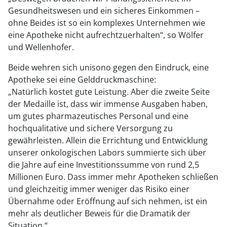
Gesundheitswesen und ein sicheres Einkommen –
ohne Beides ist so ein komplexes Unternehmen wie
eine Apotheke nicht aufrechtzuerhalten“, so Wölfer
und Wellenhofer.
Beide wehren sich unisono gegen den Eindruck, eine
Apotheke sei eine Gelddruckmaschine:
„Natürlich kostet gute Leistung. Aber die zweite Seite
der Medaille ist, dass wir immense Ausgaben haben,
um gutes pharmazeutisches Personal und eine
hochqualitative und sichere Versorgung zu
gewährleisten. Allein die Errichtung und Entwicklung
unserer onkologischen Labors summierte sich über
die Jahre auf eine Investitionssumme von rund 2,5
Millionen Euro. Dass immer mehr Apotheken schließen
und gleichzeitig immer weniger das Risiko einer
Übernahme oder Eröffnung auf sich nehmen, ist ein
mehr als deutlicher Beweis für die Dramatik der
Situation.“