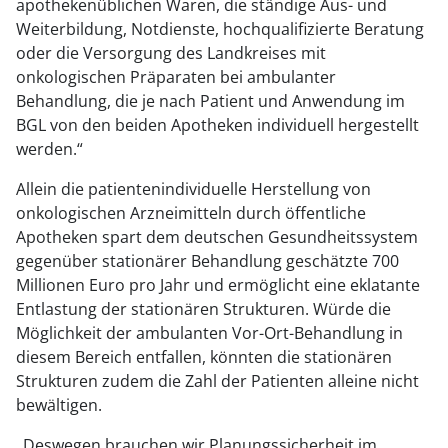
apothekenüblichen Waren, die ständige Aus- und
Weiterbildung, Notdienste, hochqualifizierte Beratung
oder die Versorgung des Landkreises mit
onkologischen Präparaten bei ambulanter
Behandlung, die je nach Patient und Anwendung im
BGL von den beiden Apotheken individuell hergestellt
werden.“
Allein die patientenindividuelle Herstellung von
onkologischen Arzneimitteln durch öffentliche
Apotheken spart dem deutschen Gesundheitssystem
gegenüber stationärer Behandlung geschätzte 700
Millionen Euro pro Jahr und ermöglicht eine eklatante
Entlastung der stationären Strukturen. Würde die
Möglichkeit der ambulanten Vor-Ort-Behandlung in
diesem Bereich entfallen, könnten die stationären
Strukturen zudem die Zahl der Patienten alleine nicht
bewältigen.
„Deswegen brauchen wir Planungssicherheit im