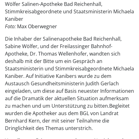
Wölfer Salinen-Apotheke Bad Reichenhall,
Stimmkreisabgeordnete und Staatsministerin Michaela
Kaniber
Foto:
Max Oberwegner
Die Inhaber der Salinenapotheke Bad Reichenhall,
Sabine Wölfer, und der Freilassinger Bahnhof-
Apotheke, Dr. Thomas Wellenhofer, wandten sich
deshalb mit der Bitte um ein Gespräch an
Staatsministerin und Stimmkreisabgeordnete Michaela
Kaniber. Auf Initiative Kanibers wurde zu dem
Austausch Gesundheitsministerin Judith Gerlach
eingeladen, um diese auf Basis neuester Informationen
auf die Dramatik der aktuellen Situation aufmerksam
zu machen und um Unterstützung zu bitten.Begleitet
wurden die Apotheker aus dem BGL von Landrat
Bernhard Kern, der mit seiner Teilnahme die
Dringlichkeit des Themas unterstrich.