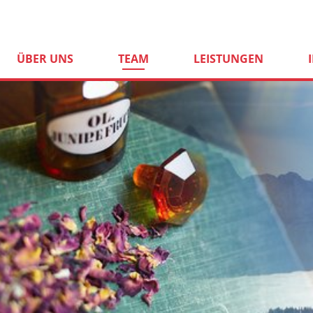
(AKTIV)
ÜBER UNS
TEAM
LEISTUNGEN
Loading...