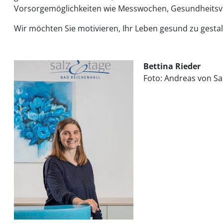
Vorsorgemöglichkeiten wie Messwochen, Gesundheitsvo
Wir möchten Sie motivieren, Ihr Leben gesund zu gestalt
Bettina
Rieder
Foto: Andreas von S