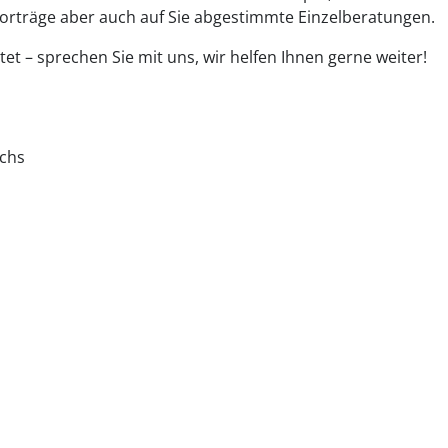
rträge aber auch auf Sie abgestimmte Einzelberatungen.
et – sprechen Sie mit uns, wir helfen Ihnen gerne weiter!
achs